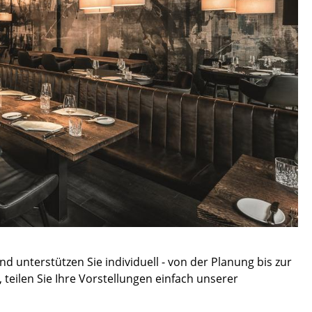
sign
d unterstützen Sie individuell - von der Planung bis zur
teilen Sie Ihre Vorstellungen einfach unserer
n
ien