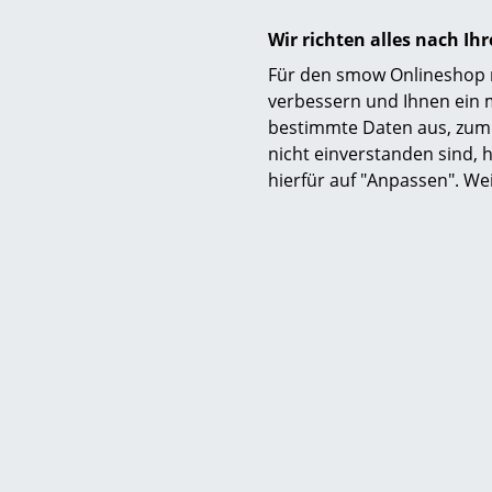
Wir richten alles nach I
Für den smow Onlineshop nu
verbessern und Ihnen ein 
bestimmte Daten aus, zum 
nicht einverstanden sind, h
hierfür auf "Anpassen". We