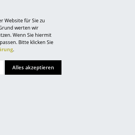
r Website für Sie zu
 Grund werten wir
tzen. Wenn Sie hiermit
passen. Bitte klicken Sie
ärung
.
Alles akzeptieren