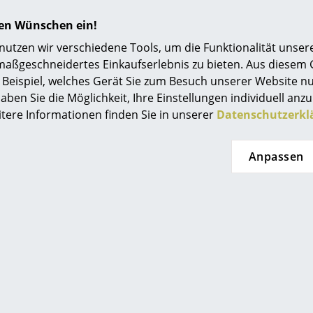
hren Wünschen ein!
tzen wir verschiedene Tools, um die Funktionalität unsere
maßgeschneidertes Einkaufserlebnis zu bieten. Aus diesem
Beispiel, welches Gerät Sie zum Besuch unserer Website nu
aben Sie die Möglichkeit, Ihre Einstellungen individuell anzu
itere Informationen finden Sie in unserer
Datenschutzerkl
Anpassen