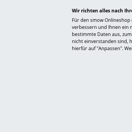
Möbel
Wir richten alles nach I
Für den smow Onlineshop nu
verbessern und Ihnen ein 
bestimmte Daten aus, zum 
nicht einverstanden sind, h
hierfür auf "Anpassen". We