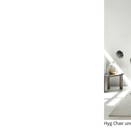
Hyg Chair u