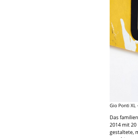
Gio Ponti XL
Das familie
2014 mit 20
gestaltete,